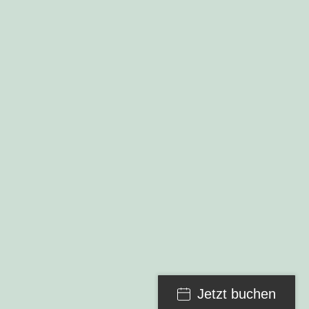
Jetzt buchen