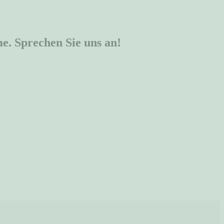
e. Sprechen Sie uns an!