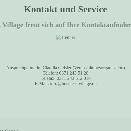
Kontakt und Service
Village freut sich auf Ihre Kontaktaufnahm
Ansprechpartnerin: Claudia Geisler (Veranstaltungsorganisation)
Telefon: 0371 243 51 20
Telefax: 0371 243 512 010
E-Mail: info@business-village.de