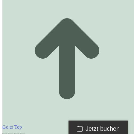
Go to Top
Jetzt buchen