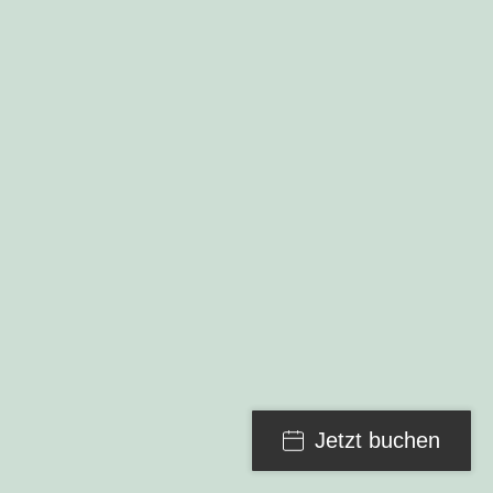
Jetzt buchen