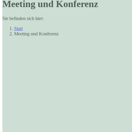
Meeting und Konferenz
Sie befinden sich hier:
Start
Meeting und Konferenz